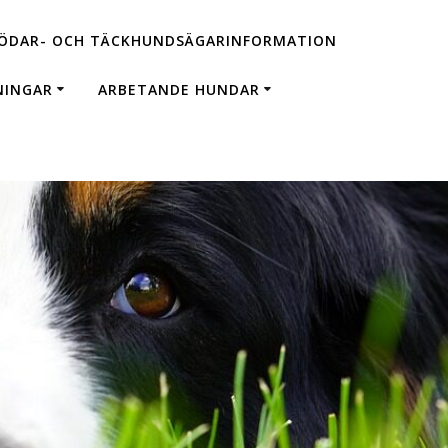
ÖDAR- OCH TÄCKHUNDSÄGARINFORMATION
NINGAR
ARBETANDE HUNDAR