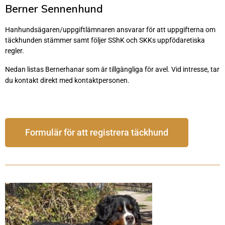
Berner Sennenhund
Hanhundsägaren/uppgiftlämnaren ansvarar för att uppgifterna om
täckhunden stämmer samt följer SShK och SKKs uppfödaretiska
regler.
Nedan listas Bernerhanar som är tillgängliga för avel. Vid intresse, tar
du kontakt direkt med kontaktpersonen.
Formulär för att registrera täckhund