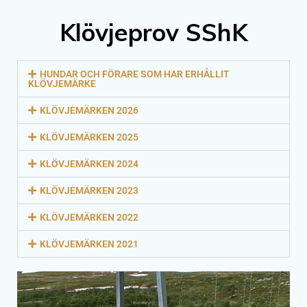
Klövjeprov SShK
HUNDAR OCH FÖRARE SOM HAR ERHÅLLIT
KLÖVJEMÄRKE
KLÖVJEMÄRKEN 2026
KLÖVJEMÄRKEN 2025
KLÖVJEMÄRKEN 2024
KLÖVJEMÄRKEN 2023
KLÖVJEMÄRKEN 2022
KLÖVJEMÄRKEN 2021