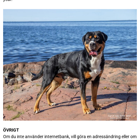
ÖVRIGT
Om du inte använder internetbank, vill göra en adressändring eller om