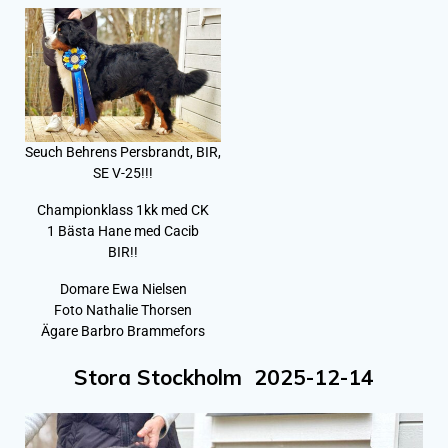
Seuch Behrens Persbrandt, BIR,
SE V-25!!!
Championklass 1kk med CK
1 Bästa Hane med Cacib
BIR!!
Domare Ewa Nielsen
Foto Nathalie Thorsen
Ägare Barbro Brammefors
Stora Stockholm 2025-12-14