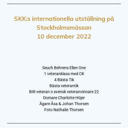
SKK:s internationella utställning
på
Stockholmsmässan
10 december 2022
Seuch Behrens Ellen One
1 veteranklass med CK
4 Bästa Tik
Bästa veterantik
BIR veteran o svensk veteranvinnare 22
Domare Charlotte Höjer
Ägare Åsa & Johan Thorsen
Foto Nathalie Thorsen