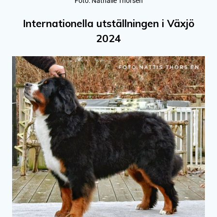
Foto: Nathalie Thorsen
Internationella utställningen i Växjö
2024