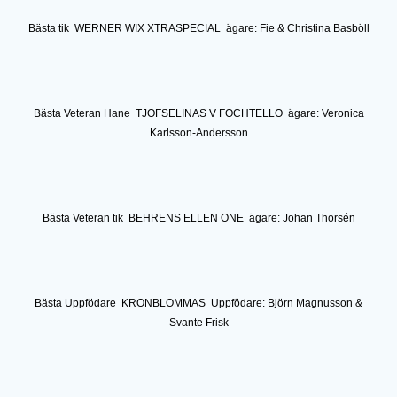
Bästa tik WERNER WIX XTRASPECIAL ägare: Fie & Christina Basböll
Bästa Veteran Hane TJOFSELINAS V FOCHTELLO ägare: Veronica
Karlsson-Andersson
Bästa Veteran tik BEHRENS ELLEN ONE ägare: Johan Thorsén
Bästa Uppfödare KRONBLOMMAS Uppfödare: Björn Magnusson &
Svante Frisk