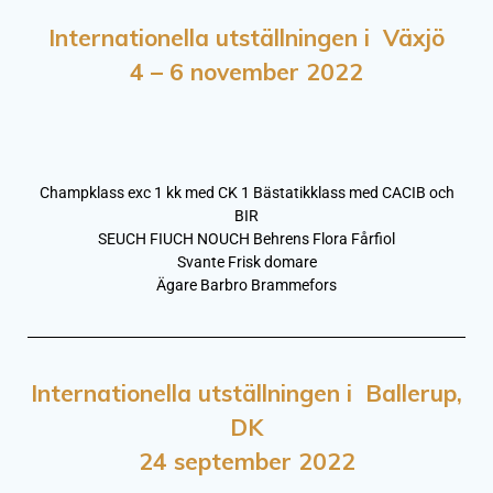
Internationella utställningen i Växjö
4 – 6 november 2022
Champklass exc 1 kk med CK 1 Bästatikklass med CACIB och
BIR
SEUCH FIUCH NOUCH Behrens Flora Fårfiol
Svante Frisk domare
Ägare Barbro Brammefors
Internationella utställningen i Ballerup,
DK
24 september 2022