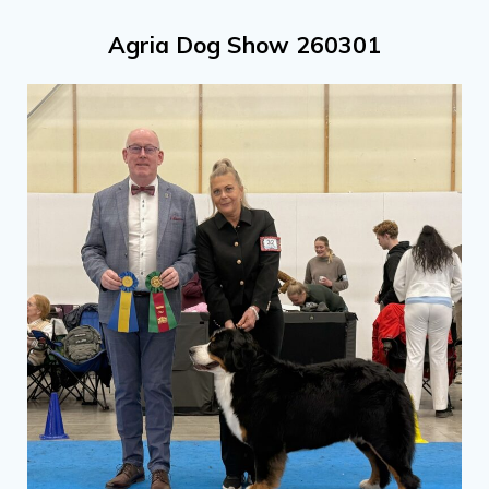
Agria Dog Show 260301