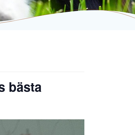
s bästa