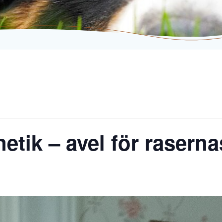
etik – avel för raserna