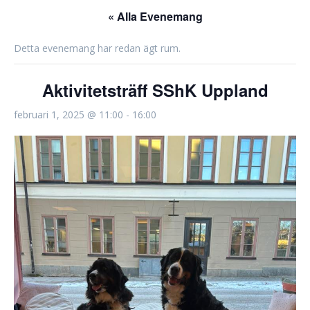
« Alla Evenemang
Detta evenemang har redan ägt rum.
Aktivitetsträff SShK Uppland
februari 1, 2025 @ 11:00
-
16:00