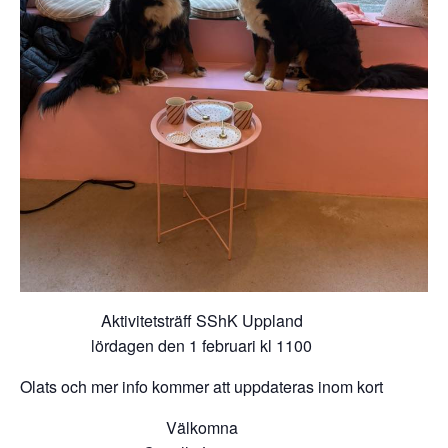
Aktivitetsträff SShK Uppland
lördagen den 1 februari kl 1100
Olats och mer info kommer att uppdateras inom kort
Välkomna