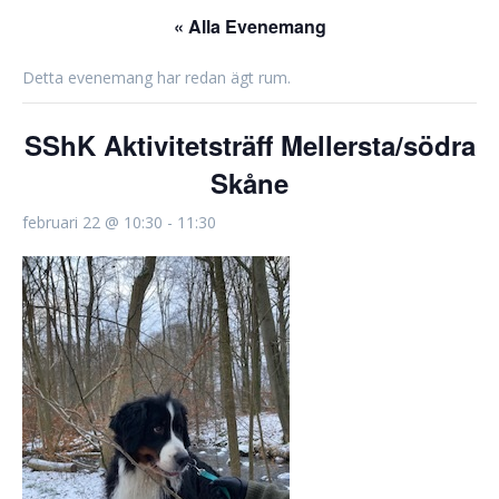
« Alla Evenemang
Detta evenemang har redan ägt rum.
SShK Aktivitetsträff Mellersta/södra
Skåne
februari 22 @ 10:30
-
11:30