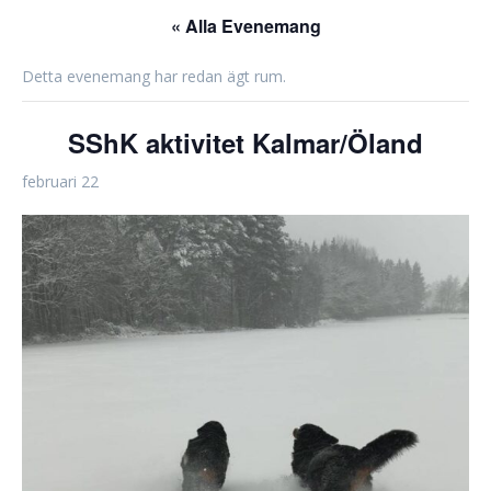
« Alla Evenemang
Detta evenemang har redan ägt rum.
SShK aktivitet Kalmar/Öland
februari 22