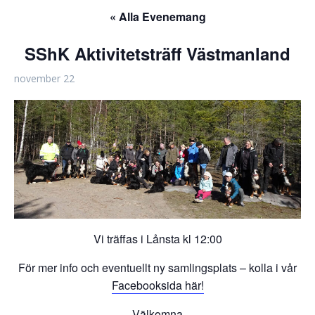
« Alla Evenemang
SShK Aktivitetsträff Västmanland
november 22
Vi träffas i Lånsta kl 12:00
För mer info och eventuellt ny samlingsplats – kolla i vår
Facebooksida här!
Välkomna