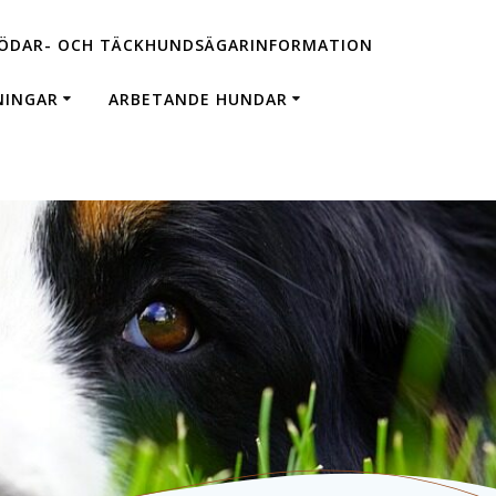
ÖDAR- OCH TÄCKHUNDSÄGARINFORMATION
NINGAR
ARBETANDE HUNDAR