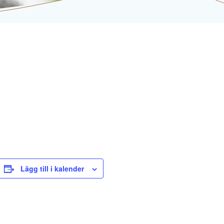
Lägg till i kalender