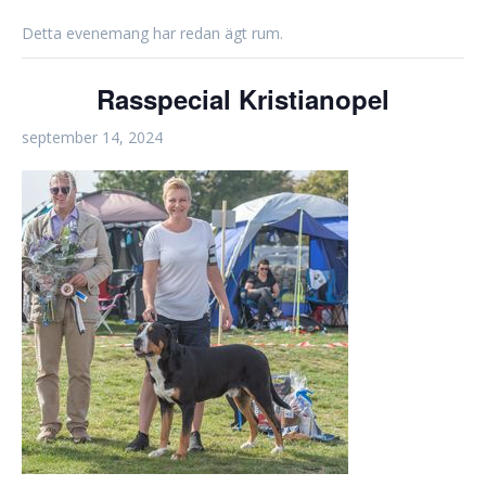
Detta evenemang har redan ägt rum.
Rasspecial Kristianopel
september 14, 2024