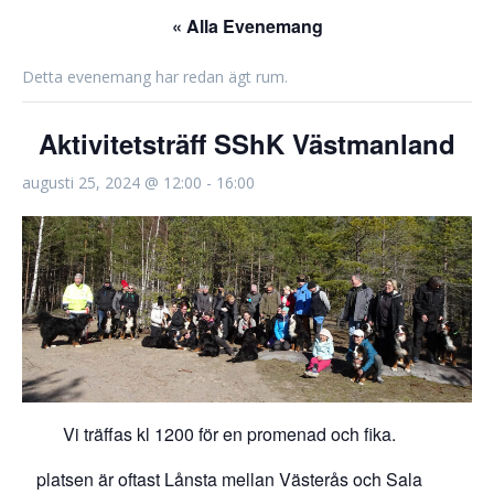
« Alla Evenemang
Detta evenemang har redan ägt rum.
Aktivitetsträff SShK Västmanland
augusti 25, 2024 @ 12:00
-
16:00
Vi träffas kl 1200 för en promenad och fika.
platsen är oftast Lånsta mellan Västerås och Sala