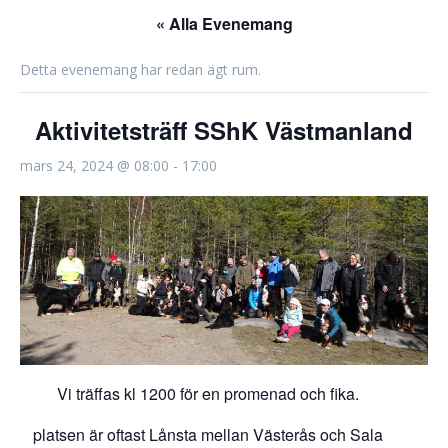
« Alla Evenemang
Detta evenemang har redan ägt rum.
Aktivitetsträff SShK Västmanland
mars 24, 2024 @ 08:00
-
17:00
Vi träffas kl 1200 för en promenad och fika.
platsen är oftast Lånsta mellan Västerås och Sala