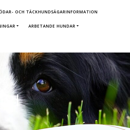
ÖDAR- OCH TÄCKHUNDSÄGARINFORMATION
NINGAR
ARBETANDE HUNDAR
and