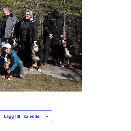
Lägg till i kalender