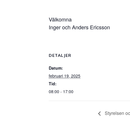
Välkomna
Inger och Anders Ericsson
DETALJER
Datum:
februari 19, 2025
Tid:
08:00 - 17:00
Styrelsen o