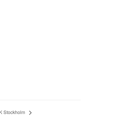
ShK Stockholm