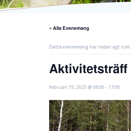
« Alla Evenemang
Detta evenemang har redan ägt rum.
Aktivitetsträ
februari 19, 2025 @ 08:00
-
17:00