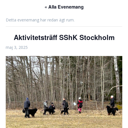
« Alla Evenemang
Detta evenemang har redan ägt rum.
Aktivitetsträff SShK Stockholm
maj 3, 2025