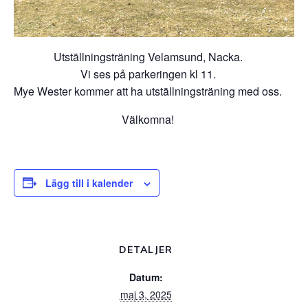
Utställningsträning Velamsund, Nacka.
Vi ses på parkeringen kl 11.
Mye Wester kommer att ha utställningsträning med oss.
Välkomna!
Lägg till i kalender
DETALJER
Datum:
maj 3, 2025