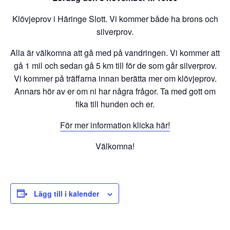
Klövjeprov i Häringe Slott. Vi kommer både ha brons och
silverprov.
Alla är välkomna att gå med på vandringen. Vi kommer att
gå 1 mil och sedan gå 5 km till för de som går silverprov.
Vi kommer på träffarna innan berätta mer om klövjeprov.
Annars hör av er om ni har några frågor. Ta med gott om
fika till hunden och er.
För mer information klicka här!
Välkomna!
Lägg till i kalender