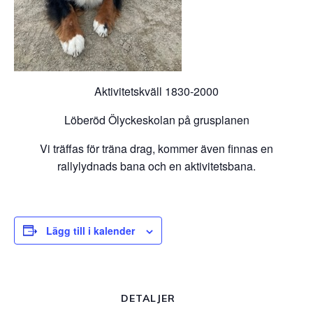
Aktivitetskväll 1830-2000
Löberöd Ölyckeskolan på grusplanen
Vi träffas för träna drag, kommer även finnas en
rallylydnads bana och en aktivitetsbana.
Lägg till i kalender
DETALJER