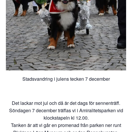
Stadsvandring i julens tecken 7 december
Det lackar mot jul och då är det dags för sennenträff.
Söndagen 7 december träffas vi i Amiralitetsparken vid
klockstapeln kl 12.00.
Tanken är att vi går en promenad från parken ner runt