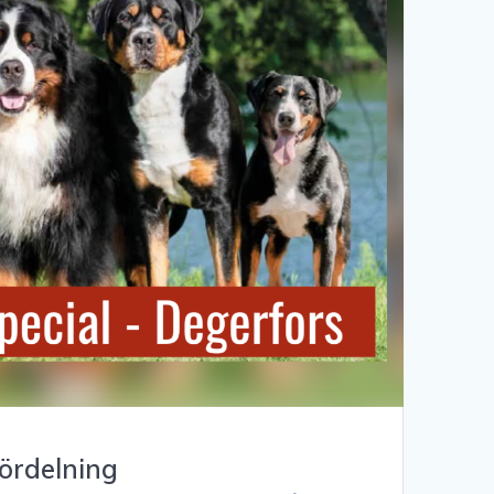
ördelning