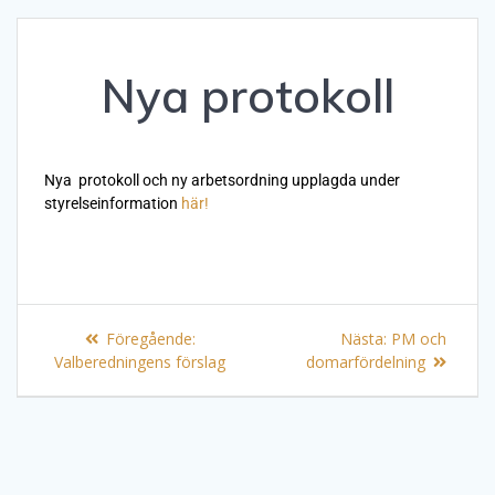
Nya protokoll
Nya protokoll och ny arbetsordning upplagda under
styrelseinformation
här!
Föregående:
Nästa:
PM och
Valberedningens förslag
domarfördelning