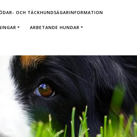
ÖDAR- OCH TÄCKHUNDSÄGARINFORMATION
NINGAR
ARBETANDE HUNDAR