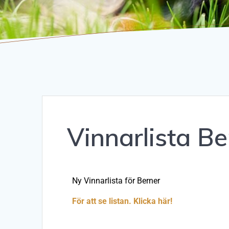
Vinnarlista B
Ny Vinnarlista för Berner
För att se listan. Klicka här!