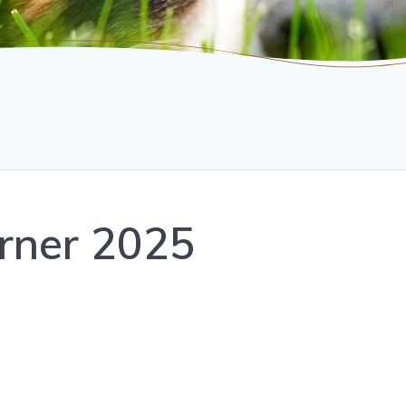
erner 2025