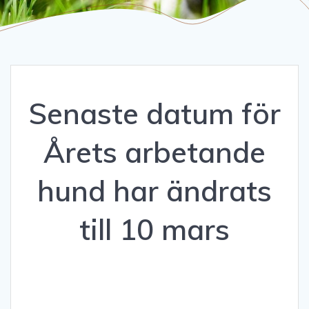
Senaste datum för
Årets arbetande
hund har ändrats
till 10 mars